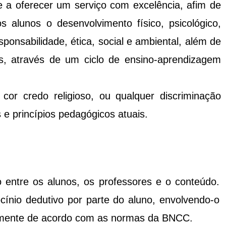
 a oferecer um serviço com excelência, afim de
s alunos o desenvolvimento físico, psicológico,
ponsabilidade, ética, social e ambiental, além de
as, através de um ciclo de ensino-aprendizagem
cor credo religioso, ou qualquer discriminação
 e princípios pedagógicos atuais.
o entre os alunos, os professores e o conteúdo.
ínio dedutivo por parte do aluno, envolvendo-o
talmente de acordo com as normas da BNCC.