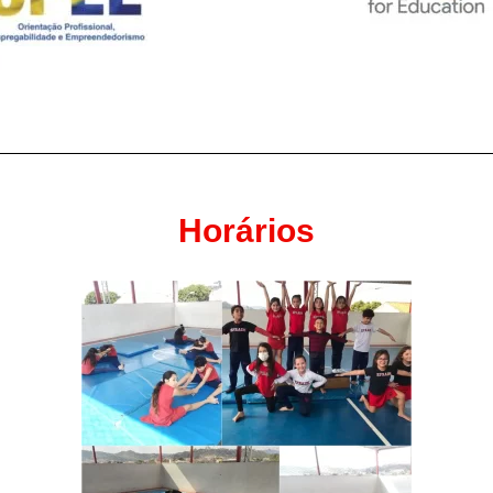
Horários