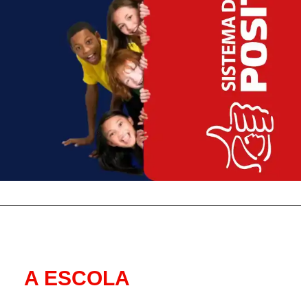
A ESCOLA