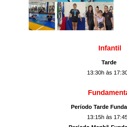
Infantil
Tarde
13:30h às 17:3
Fundament
Período Tarde Funda
13:15h às 17:4