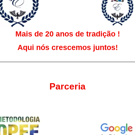
Mais de 20 anos de tradição !
Aqui nós crescemos juntos!
Parceria