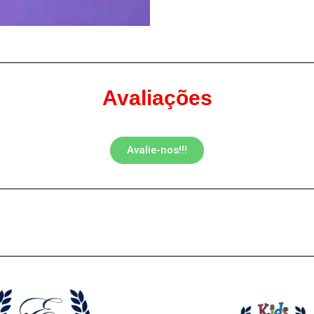
Avaliações
Avalie-nos!!!