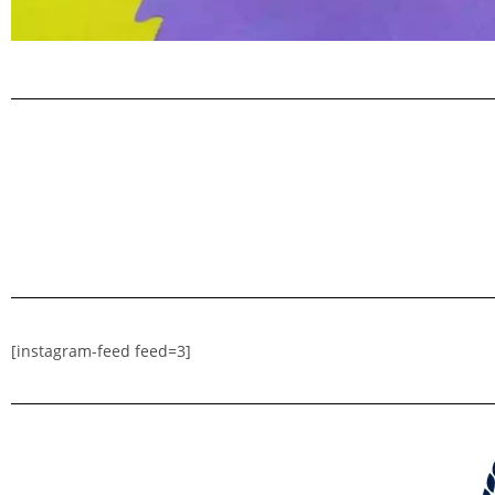
[instagram-feed feed=3]