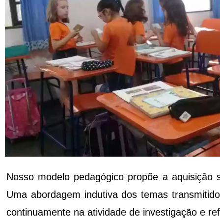
Nosso modelo pedagógico propõe a aquisição sig
Uma abordagem indutiva dos temas transmitidos
continuamente na atividade de investigação e r