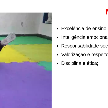
Excelência de ensino
Inteligência emocional
Responsabilidade sóc
Valorização e respeit
Disciplina e ética;