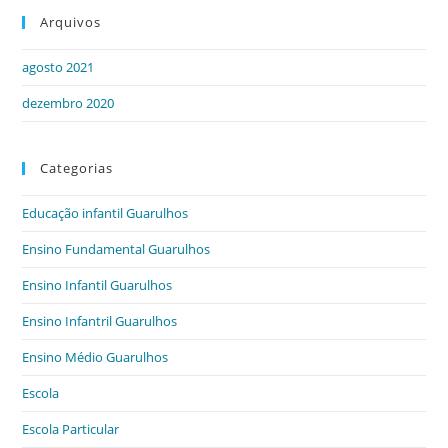
Arquivos
agosto 2021
dezembro 2020
Categorias
Educação infantil Guarulhos
Ensino Fundamental Guarulhos
Ensino Infantil Guarulhos
Ensino Infantril Guarulhos
Ensino Médio Guarulhos
Escola
Escola Particular