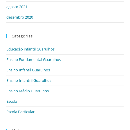
agosto 2021
dezembro 2020
Categorias
Educação infantil Guarulhos
Ensino Fundamental Guarulhos
Ensino Infantil Guarulhos
Ensino Infantril Guarulhos
Ensino Médio Guarulhos
Escola
Escola Particular