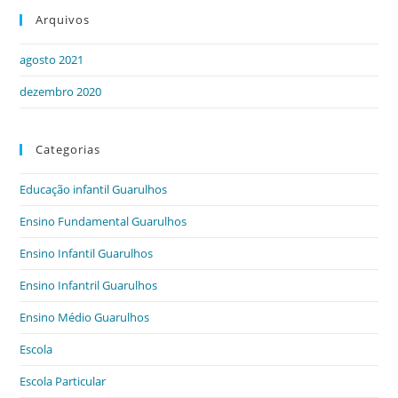
Arquivos
agosto 2021
dezembro 2020
Categorias
Educação infantil Guarulhos
Ensino Fundamental Guarulhos
Ensino Infantil Guarulhos
Ensino Infantril Guarulhos
Ensino Médio Guarulhos
Escola
Escola Particular