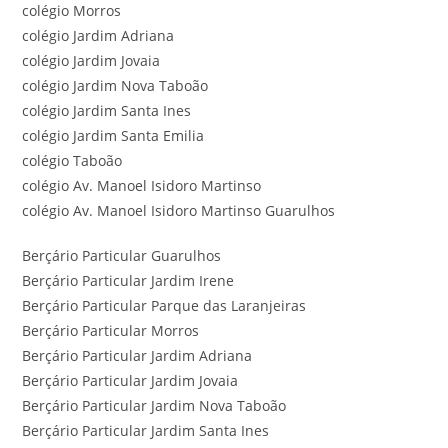
colégio Morros
colégio Jardim Adriana
colégio Jardim Jovaia
colégio Jardim Nova Taboão
colégio Jardim Santa Ines
colégio Jardim Santa Emilia
colégio Taboão
colégio Av. Manoel Isidoro Martinso
colégio Av. Manoel Isidoro Martinso Guarulhos
Berçário Particular Guarulhos
Berçário Particular Jardim Irene
Berçário Particular Parque das Laranjeiras
Berçário Particular Morros
Berçário Particular Jardim Adriana
Berçário Particular Jardim Jovaia
Berçário Particular Jardim Nova Taboão
Berçário Particular Jardim Santa Ines