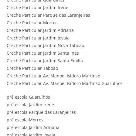
Creche Particular Jardim Irene
Creche Particular Parque das Laranjeiras
Creche Particular Morros
Creche Particular Jardim Adriana
Creche Particular Jardim Jovaia
Creche Particular Jardim Nova Taboão
Creche Particular Jardim Santa Ines
Creche Particular Jardim Santa Emilia
Creche Particular Taboão
Creche Particular Av. Manoel Isidoro Martinso
Creche Particular Av. Manoel Isidoro Martinso Guarulhos
pré escola Guarulhos
pré escola Jardim Irene
pré escola Parque das Laranjeiras
pré escola Morros
pré escola Jardim Adriana
pré escola Jardim Jovaia