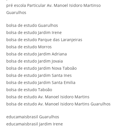
pré escola Particular Av. Manoel Isidoro Martinso
Guarulhos
bolsa de estudo Guarulhos
bolsa de estudo Jardim Irene
bolsa de estudo Parque das Laranjeiras
bolsa de estudo Morros
bolsa de estudo Jardim Adriana
bolsa de estudo Jardim Jovaia
bolsa de estudo Jardim Nova Taboão
bolsa de estudo Jardim Santa Ines
bolsa de estudo Jardim Santa Emilia
bolsa de estudo Taboão
bolsa de estudo Av. Manoel Isidoro Martins
bolsa de estudo Av. Manoel Isidoro Martins Guarulhos
educamaisbrasil Guarulhos
educamaisbrasil Jardim Irene