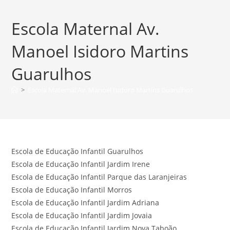
Ir
para
Escola Maternal Av.
o
conteúdo
Manoel Isidoro Martins
Guarulhos
>
Escola Maternal Av. Manoel Isidoro Martins Guarulhos
Escola de Educação Infantil Guarulhos
Escola de Educação Infantil Jardim Irene
Escola de Educação Infantil Parque das Laranjeiras
Escola de Educação Infantil Morros
Escola de Educação Infantil Jardim Adriana
Escola de Educação Infantil Jardim Jovaia
Escola de Educação Infantil Jardim Nova Taboão