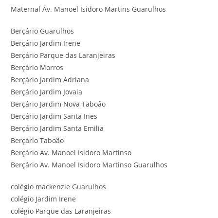
Maternal Av. Manoel Isidoro Martins Guarulhos
Berçário Guarulhos
Berçário Jardim Irene
Berçário Parque das Laranjeiras
Berçário Morros
Berçário Jardim Adriana
Berçário Jardim Jovaia
Berçário Jardim Nova Taboão
Berçário Jardim Santa Ines
Berçário Jardim Santa Emilia
Berçário Taboão
Berçário Av. Manoel Isidoro Martinso
Berçário Av. Manoel Isidoro Martinso Guarulhos
colégio mackenzie Guarulhos
colégio Jardim Irene
colégio Parque das Laranjeiras