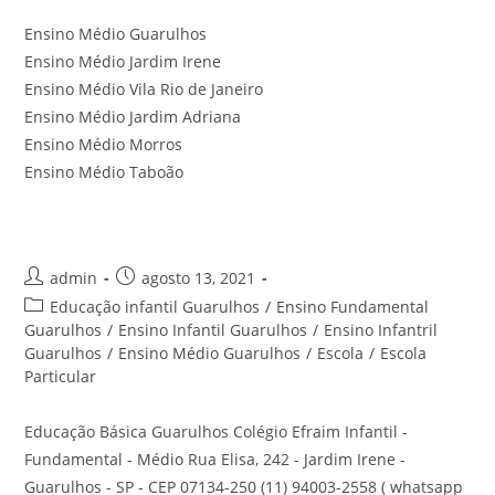
Ensino Médio Guarulhos
Ensino Médio Jardim Irene
Ensino Médio Vila Rio de Janeiro
Ensino Médio Jardim Adriana
Ensino Médio Morros
Ensino Médio Taboão
Educação Básica Guarulhos
Autor
Post
admin
agosto 13, 2021
do
publicado:
Categoria
Educação infantil Guarulhos
/
Ensino Fundamental
post:
do
Guarulhos
/
Ensino Infantil Guarulhos
/
Ensino Infantril
post:
Guarulhos
/
Ensino Médio Guarulhos
/
Escola
/
Escola
Particular
Educação Básica Guarulhos Colégio Efraim Infantil -
Fundamental - Médio Rua Elisa, 242 - Jardim Irene -
Guarulhos - SP - CEP 07134-250 (11) 94003-2558 ( whatsapp