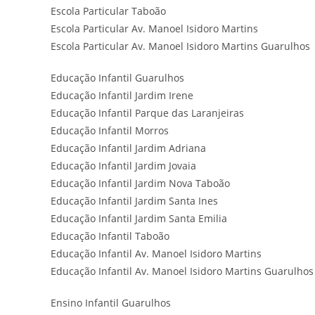
Escola Particular Taboão
Escola Particular Av. Manoel Isidoro Martins
Escola Particular Av. Manoel Isidoro Martins Guarulhos
Educação Infantil Guarulhos
Educação Infantil Jardim Irene
Educação Infantil Parque das Laranjeiras
Educação Infantil Morros
Educação Infantil Jardim Adriana
Educação Infantil Jardim Jovaia
Educação Infantil Jardim Nova Taboão
Educação Infantil Jardim Santa Ines
Educação Infantil Jardim Santa Emilia
Educação Infantil Taboão
Educação Infantil Av. Manoel Isidoro Martins
Educação Infantil Av. Manoel Isidoro Martins Guarulhos
Ensino Infantil Guarulhos