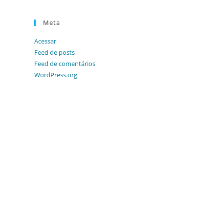
Meta
Acessar
Feed de posts
Feed de comentários
WordPress.org