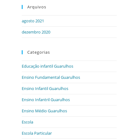
Arquivos
agosto 2021
dezembro 2020
Categorias
Educação infantil Guarulhos
Ensino Fundamental Guarulhos
Ensino Infantil Guarulhos
Ensino Infantril Guarulhos
Ensino Médio Guarulhos
Escola
Escola Particular