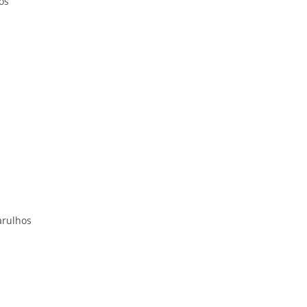
os
arulhos